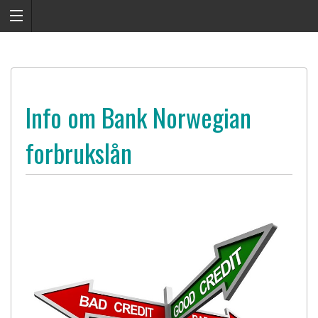
Info om Bank Norwegian
forbrukslån