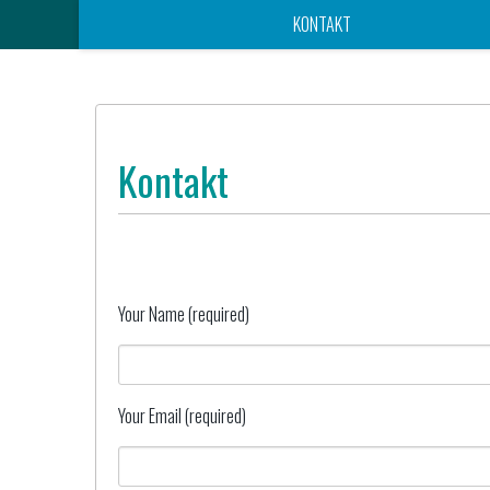
KONTAKT
Kontakt
Your Name (required)
Your Email (required)