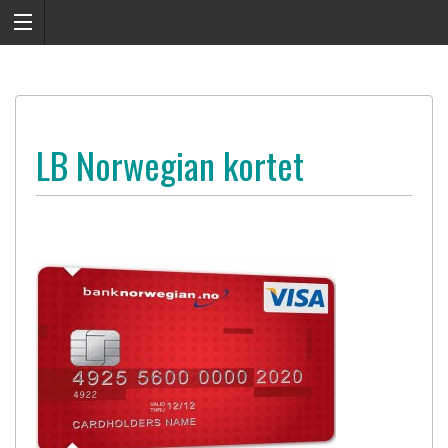
LB Norwegian kortet