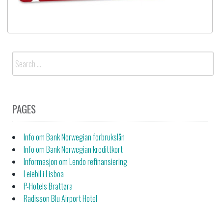
Search
for:
PAGES
Info om Bank Norwegian forbrukslån
Info om Bank Norwegian kredittkort
Informasjon om Lendo refinansiering
Leiebil i Lisboa
P-Hotels Brattøra
Radisson Blu Airport Hotel